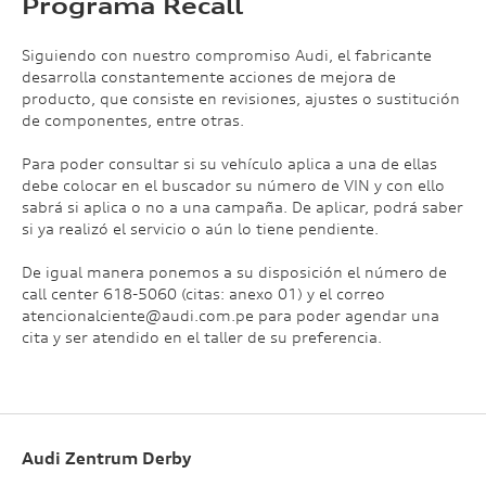
Programa Recall
Siguiendo con nuestro compromiso Audi, el fabricante
desarrolla constantemente acciones de mejora de
producto, que consiste en revisiones, ajustes o sustitución
de componentes, entre otras.
Para poder consultar si su vehículo aplica a una de ellas
debe colocar en el buscador su número de VIN y con ello
sabrá si aplica o no a una campaña. De aplicar, podrá saber
si ya realizó el servicio o aún lo tiene pendiente.
De igual manera ponemos a su disposición el número de
call center 618-5060 (citas: anexo 01) y el correo
atencionalciente@audi.com.pe para poder agendar una
cita y ser atendido en el taller de su preferencia.
Audi Zentrum Derby