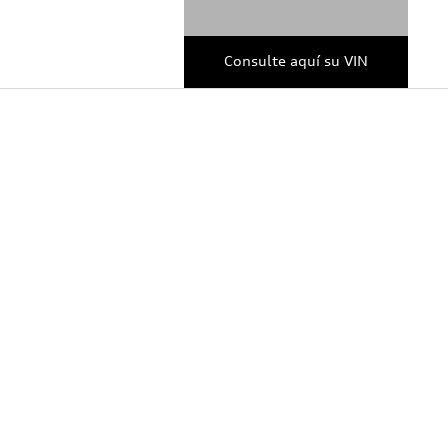
Consulte aquí su VIN